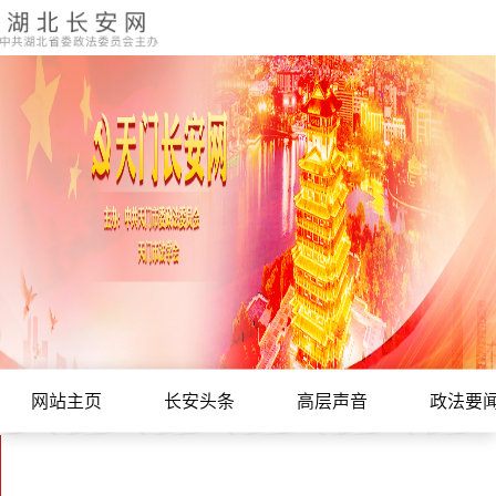
网站主页
长安头条
高层声音
政法要