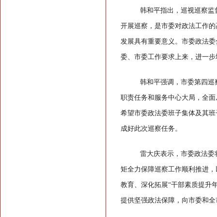
韩和平指出，巡视巡察监
开展巡察，是市委对政法工作的
发展具有重要意义。市委政法委
委、市委工作要求上来，进一步
韩和平强调，市委第四巡
职责任务和服务中心大局，全面
希望市委政法委班子集体及其班
成好此次巡察任务。
雷大庆表示，市委政法委
矩全力保障巡察工作顺利推进，
教育、深化拓展
“干部素质提升
提供坚强政法保障，向市委和全