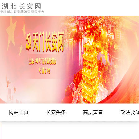
网站主页
长安头条
高层声音
政法要