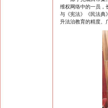
维权网络中的一员，
与《宪法》《民法典
升法治教育的精度、