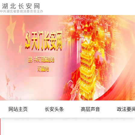
网站主页
长安头条
高层声音
政法要